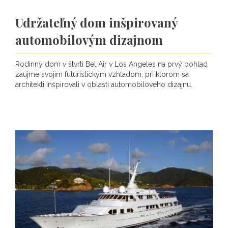
Udržateľný dom inšpirovaný
automobilovým dizajnom
Rodinný dom v štvrti Bel Air v Los Angeles na prvý pohľad
zaujme svojim futuristickým vzhľadom, pri ktorom sa
architekti inšpirovali v oblasti automobilového dizajnu.