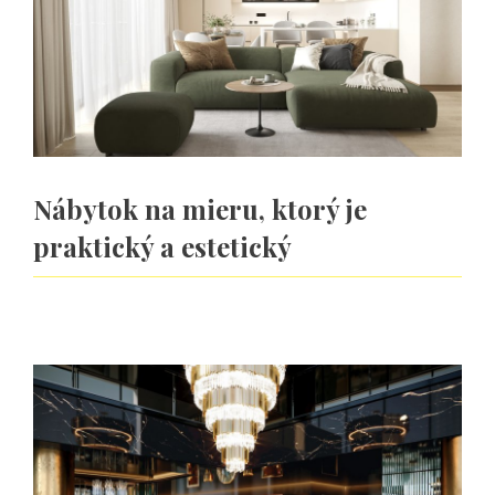
Nábytok na mieru, ktorý je
praktický a estetický