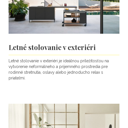
Letné stolovanie v exteriéri
Letné stolovanie v exteriéri je ideálnou príležitosťou na
vytvorenie neformálneho a príjemného prostredia pre
rodinné stretnutia, oslavy alebo jednoducho relax s
priateľmi.