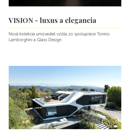
VISION - luxus a elegancia
Nová kolekcia umývadiel vzišla zo spolupráce Tonino
Lamborghini a Glass Design