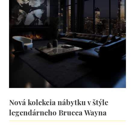
Nová kolekcia nábytku v štýle
legendárneho Brucea Wayna