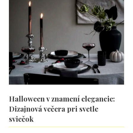
Halloween v znamení elegancie:
Dizajnová večera pri svetle
sviečok