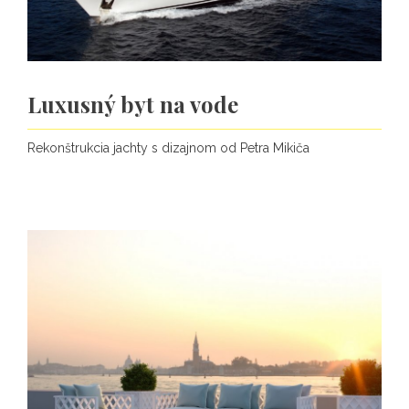
Luxusný byt na vode
Rekonštrukcia jachty s dizajnom od Petra Mikiča