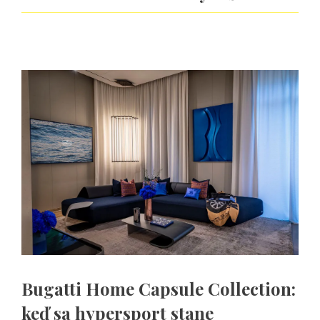
Bugatti Home Capsule Collection:
keď sa hypersport stane