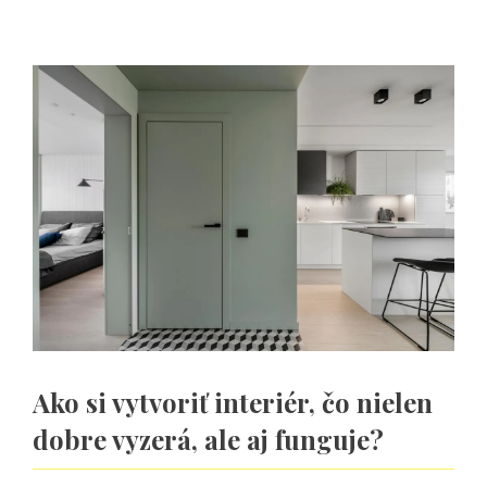
Ako si vytvoriť interiér, čo nielen
dobre vyzerá, ale aj funguje?