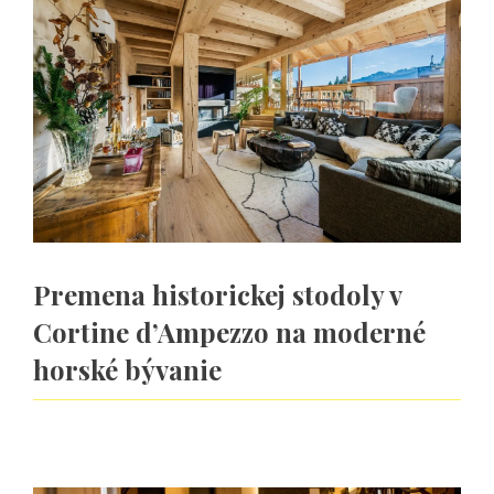
Premena historickej stodoly v
Cortine d’Ampezzo na moderné
horské bývanie