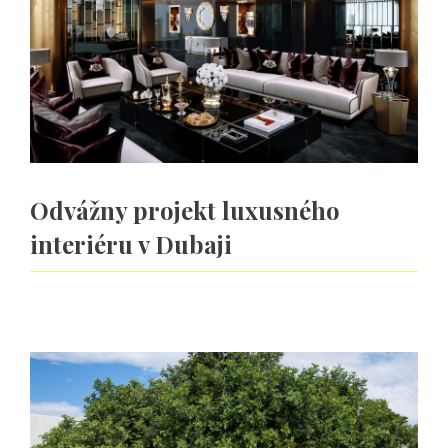
Odvážny projekt luxusného
interiéru v Dubaji