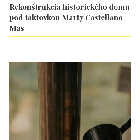
Rekonštrukcia historického domu
pod taktovkou Marty Castellano-
Mas