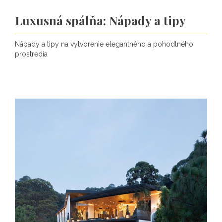
Luxusná spálňa: Nápady a tipy
Nápady a tipy na vytvorenie elegantného a pohodlného
prostredia