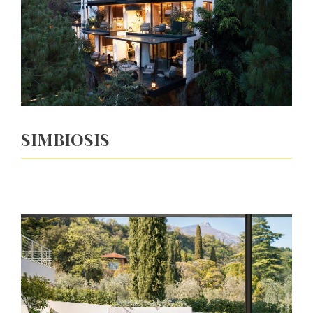
SIMBIOSIS