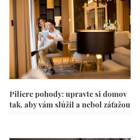
Piliere pohody: upravte si domov
tak, aby vám slúžil a nebol záťažou