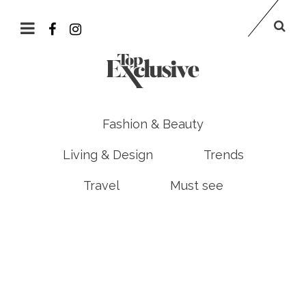
Fashion & Beauty
Living & Design
Trends
Travel
Must see