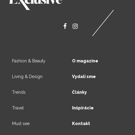
Fashion & Beauty
O magazíne
Living & Design
Vydali sme
Trends
Články
Travel
Inšpirácie
Must see
Kontakt