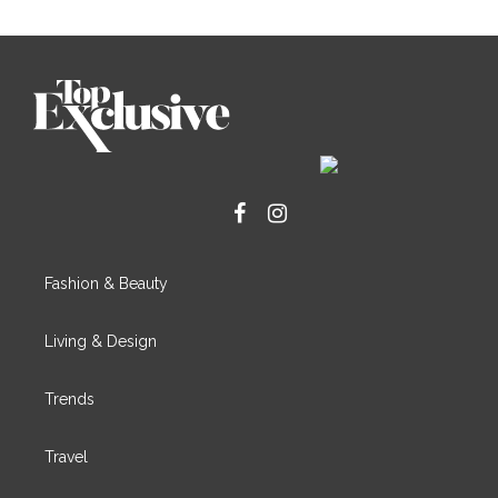
Fashion & Beauty
Living & Design
Trends
Travel