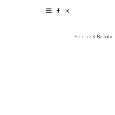
Fashion & Beauty