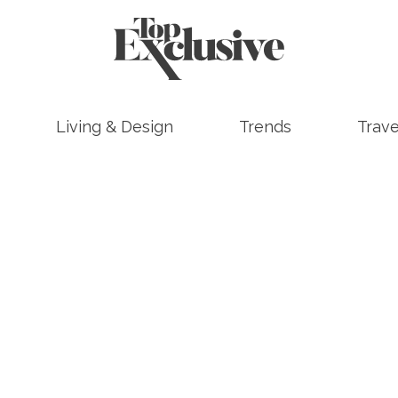
Living & Design
Trends
Trave