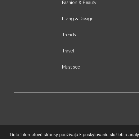
Fashion & Beauty
Living & Design
Trends
Travel
Must see
Tieto internetové stránky používajú k poskytovaniu služieb a anal