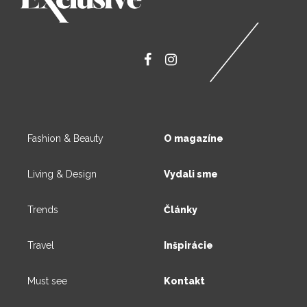
Fashion & Beauty
O magazíne
Living & Design
Vydali sme
Trends
Články
Travel
Inšpirácie
Must see
Kontakt