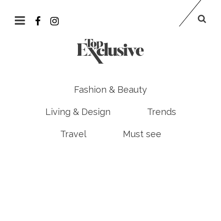
Fashion & Beauty
Living & Design
Trends
Travel
Must see