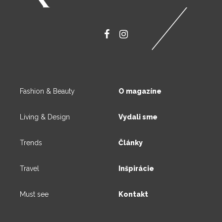
Fashion & Beauty
O magazíne
Living & Design
Vydali sme
Trends
Články
Travel
Inšpirácie
Must see
Kontakt