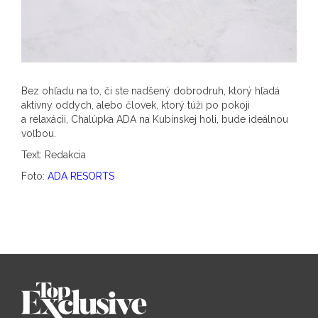
Bez ohľadu na to, či ste nadšený dobrodruh, ktorý hľadá
aktívny oddych, alebo človek, ktorý túži po pokoji
a relaxácii, Chalúpka ADA na Kubínskej holi, bude ideálnou
voľbou.
Text: Redakcia
Foto:
ADA RESORTS