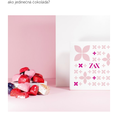
ako jedinečná čokoláda?