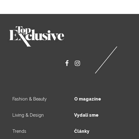
Fashion & Beauty
O magazíne
Living & Design
Vydali sme
Trends
Články