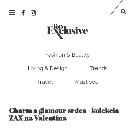
Fashion & Beauty
Living & Design
Trends
Travel
Must see
Charm a glamour srdca - kolekcia
ZAX na Valentína