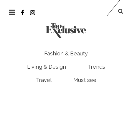
Fashion & Beauty
Living & Design
Trends
Travel
Must see