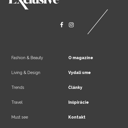
Fashion & Beauty
O magazíne
Living & Design
Vydali sme
Trends
Články
Travel
Inšpirácie
Must see
Kontakt