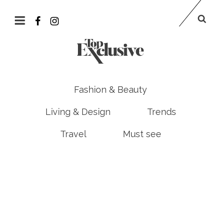
Fashion & Beauty
Living & Design
Trends
Travel
Must see