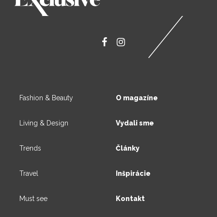
Fashion & Beauty
O magazíne
Living & Design
Vydali sme
Trends
Články
Travel
Inšpirácie
Must see
Kontakt