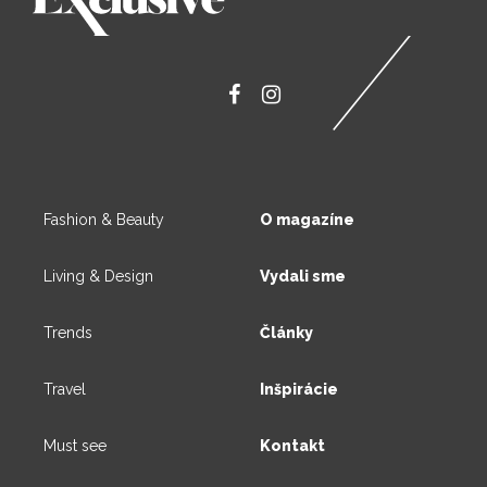
Fashion & Beauty
O magazíne
Living & Design
Vydali sme
Trends
Články
Travel
Inšpirácie
Must see
Kontakt