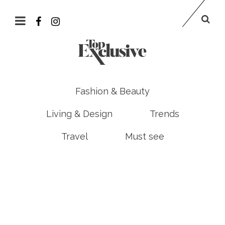
Fashion & Beauty
Living & Design
Trends
Travel
Must see