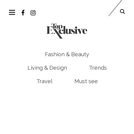
Fashion & Beauty
Living & Design
Trends
Travel
Must see