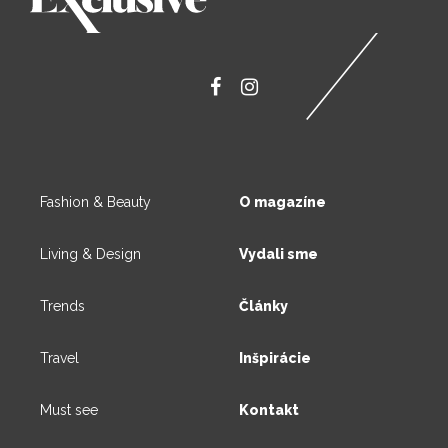
Fashion & Beauty
O magazíne
Living & Design
Vydali sme
Trends
Články
Travel
Inšpirácie
Must see
Kontakt