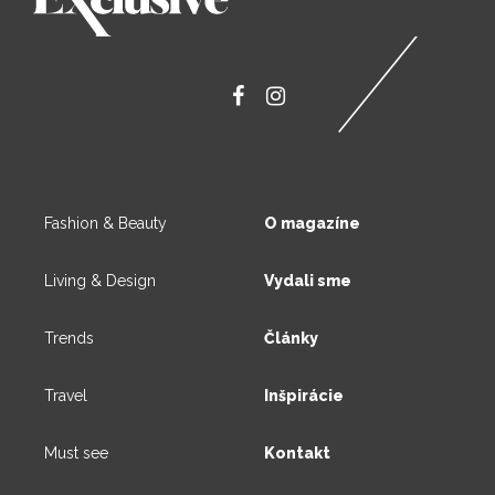
Fashion & Beauty
O magazíne
Living & Design
Vydali sme
Trends
Články
Travel
Inšpirácie
Must see
Kontakt