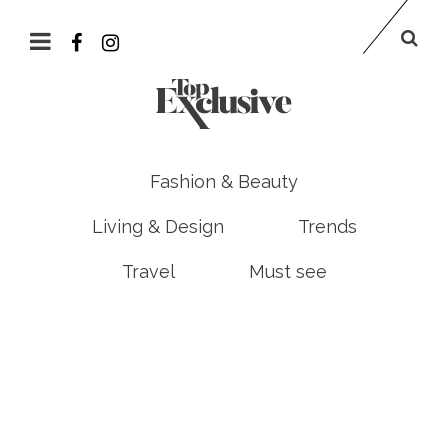
Fashion & Beauty
Living & Design
Trends
Travel
Must see