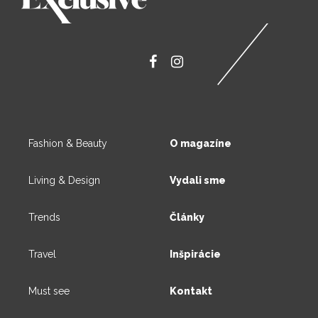
Fashion & Beauty
O magazíne
Living & Design
Vydali sme
Trends
Články
Travel
Inšpirácie
Must see
Kontakt