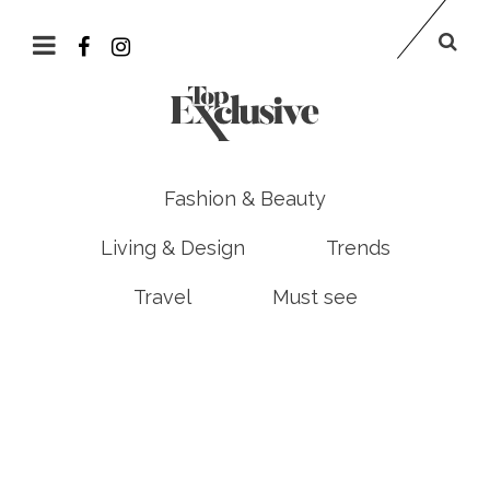
Fashion & Beauty
Living & Design
Trends
Travel
Must see