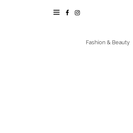
Fashion & Beauty