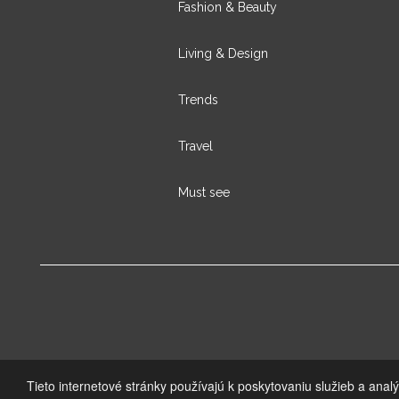
Fashion & Beauty
Living & Design
Trends
Travel
Must see
Tieto internetové stránky používajú k poskytovaniu služieb a anal