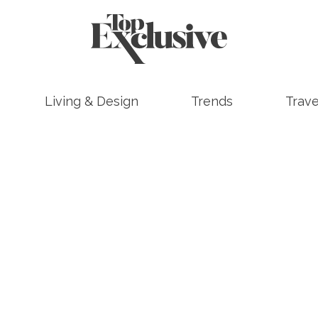
Living & Design
Trends
Trave