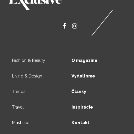
Fashion & Beauty
O magazíne
Living & Design
Vydali sme
Trends
Články
Travel
Inšpirácie
Must see
Kontakt