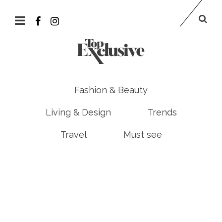
Fashion & Beauty
Living & Design
Trends
Travel
Must see