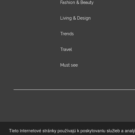
Fashion & Beauty
Living & Design
Trends
Travel
Must see
Tieto internetové stránky používajú k poskytovaniu služieb a anal