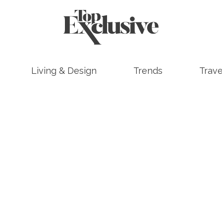
Living & Design
Trends
Trave