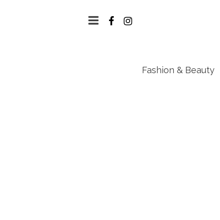
Fashion & Beauty