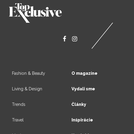
Fashion & Beauty
O magazíne
Living & Design
Vydali sme
Trends
Články
Travel
Inšpirácie