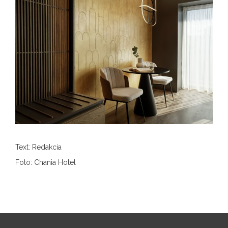
Text: Redakcia
Foto: Chania Hotel