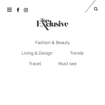
Fashion & Beauty
Living & Design
Trends
Travel
Must see