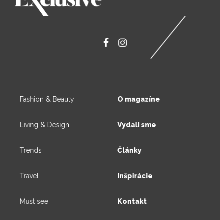
Fashion & Beauty
O magazíne
Living & Design
Vydali sme
Trends
Články
Travel
Inšpirácie
Must see
Kontakt