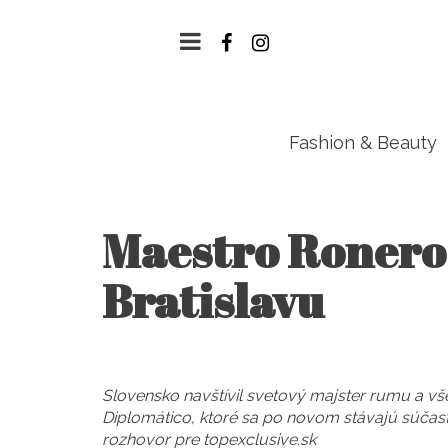
Fashion & Beauty
Maestro Ronero 
Bratislavu
Slovensko navštívil svetový majster rumu a vš
Diplomático, ktoré sa po novom stávajú súčas
rozhovor pre topexclusive.sk