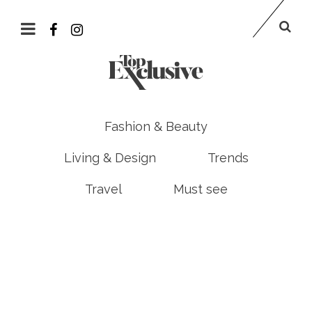
Fashion & Beauty
Living & Design
Trends
Travel
Must see