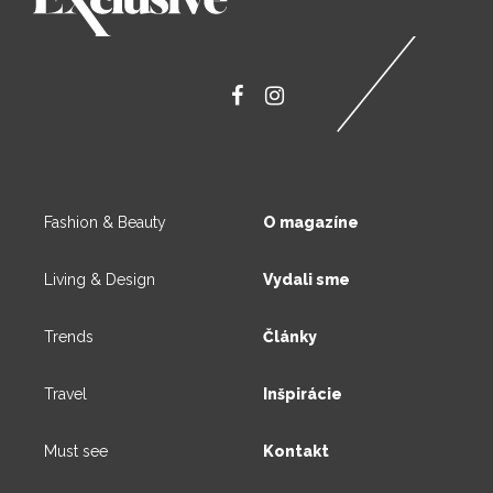
Fashion & Beauty
O magazíne
Living & Design
Vydali sme
Trends
Články
Travel
Inšpirácie
Must see
Kontakt