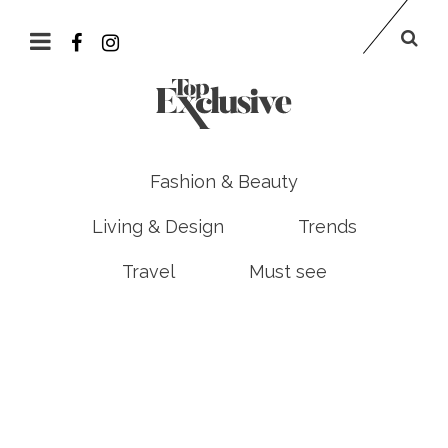
Fashion & Beauty
Living & Design
Trends
Travel
Must see