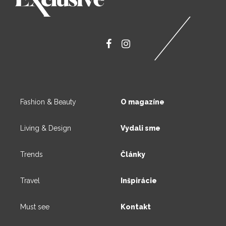
Fashion & Beauty
O magazíne
Living & Design
Vydali sme
Trends
Články
Travel
Inšpirácie
Must see
Kontakt