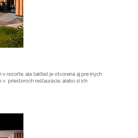
rezorte, ale taktiež je otvorená aj pre iných
 v priestoroch reštaurácie, alebo si ich