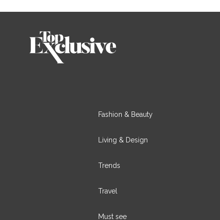
Fashion & Beauty
Living & Design
Trends
Travel
Must see