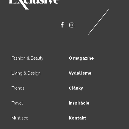
Fashion & Beauty
O magazíne
Living & Design
Vydali sme
Trends
Články
Travel
Inšpirácie
Must see
Kontakt