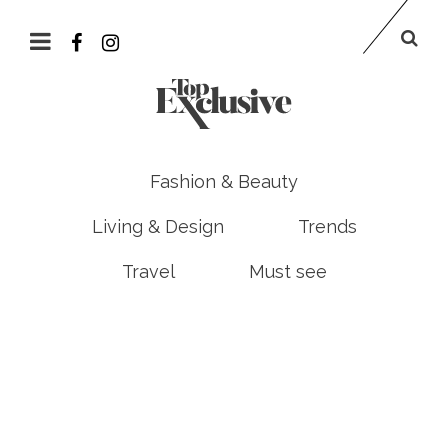
Fashion & Beauty
Living & Design
Trends
Travel
Must see