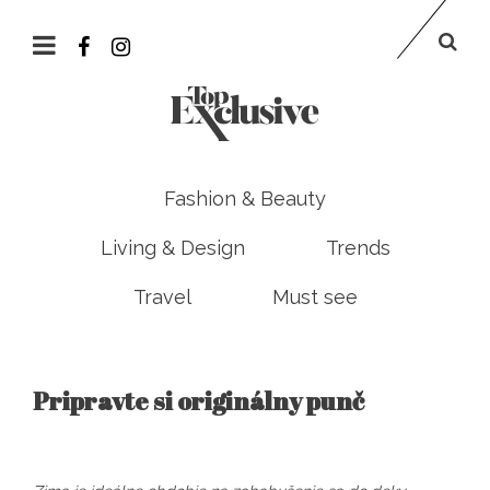
Fashion & Beauty
Living & Design
Trends
Travel
Must see
Pripravte si originálny punč