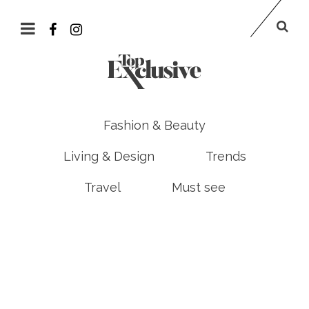
Fashion & Beauty
Living & Design
Trends
Travel
Must see