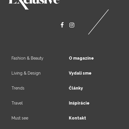
Fashion & Beauty
O magazíne
Living & Design
Vydali sme
Trends
Články
Travel
Inšpirácie
Must see
Kontakt