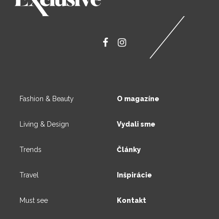
Fashion & Beauty
O magazíne
Living & Design
Vydali sme
Trends
Články
Travel
Inšpirácie
Must see
Kontakt