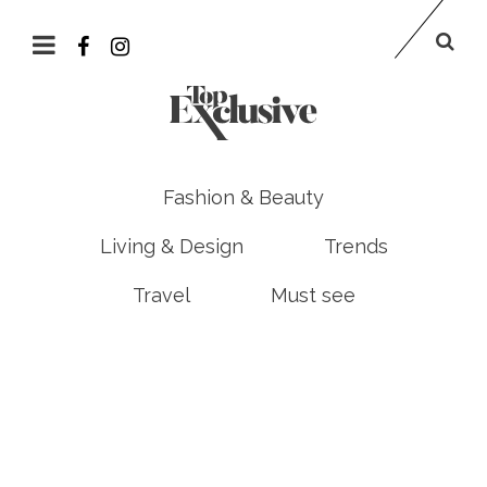
Fashion & Beauty
Living & Design
Trends
Travel
Must see