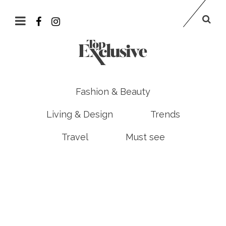
Fashion & Beauty
Living & Design
Trends
Travel
Must see