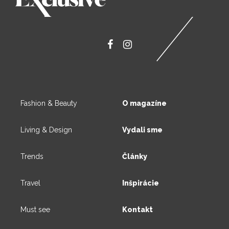
Fashion & Beauty
O magazíne
Living & Design
Vydali sme
Trends
Články
Travel
Inšpirácie
Must see
Kontakt