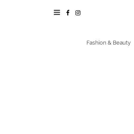
Fashion & Beauty