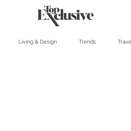
Living & Design
Trends
Trave