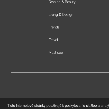
Fashion & Beauty
Living & Design
Trends
Travel
Must see
Tieto internetové stránky používajú k poskytovaniu služieb a anal