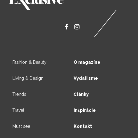
Fashion & Beauty
O magazíne
Living & Design
Vydali sme
Trends
Články
Travel
Inšpirácie
Must see
Kontakt