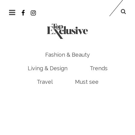
Fashion & Beauty
Living & Design
Trends
Travel
Must see