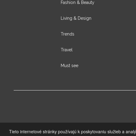
Fashion & Beauty
Living & Design
Trends
Travel
Must see
Tieto internetové stránky používajú k poskytovaniu služieb a anal