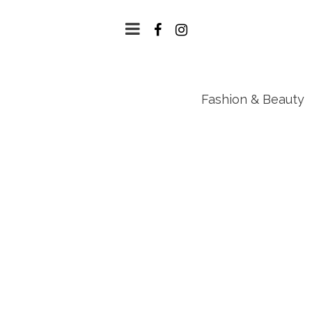
Fashion & Beauty