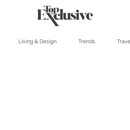
Living & Design
Trends
Trave