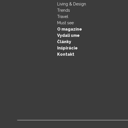
Living & Design
Trends
Travel
Must see
O magazíne
Vydali sme
Články
Inšpirácie
Kontakt