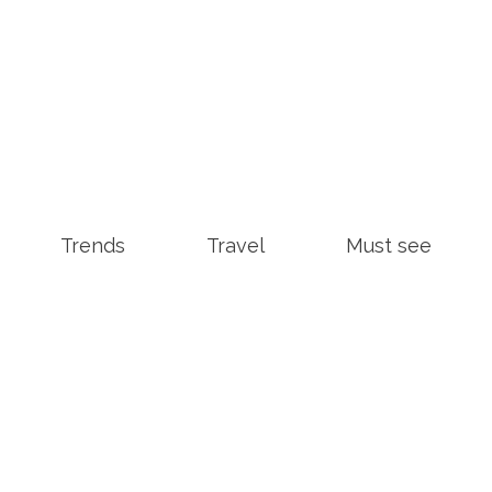
Trends
Travel
Must see