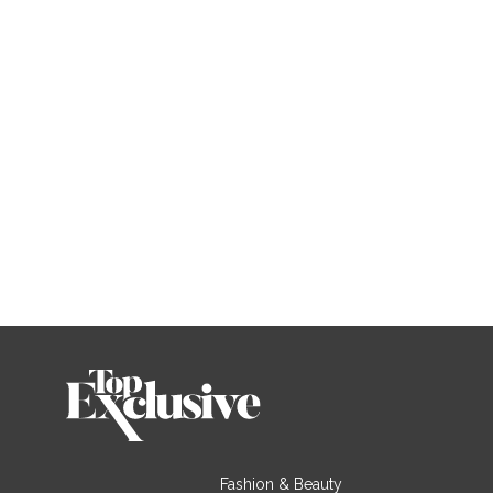
Fashion & Beauty