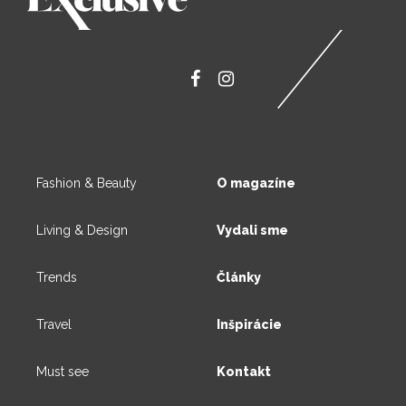
Fashion & Beauty
O magazíne
Living & Design
Vydali sme
Trends
Články
Travel
Inšpirácie
Must see
Kontakt