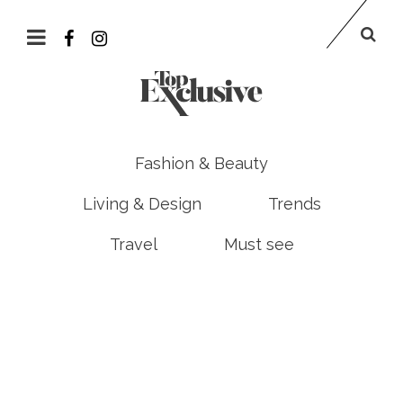
Fashion & Beauty
Living & Design
Trends
Travel
Must see