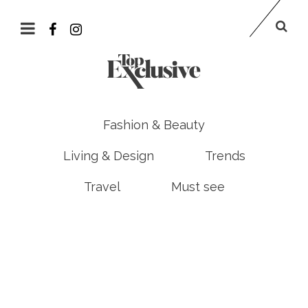
Fashion & Beauty
Living & Design
Trends
Travel
Must see