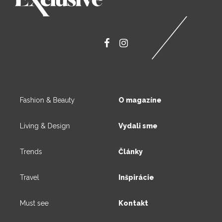
Fashion & Beauty
O magazíne
Living & Design
Vydali sme
Trends
Články
Travel
Inšpirácie
Must see
Kontakt