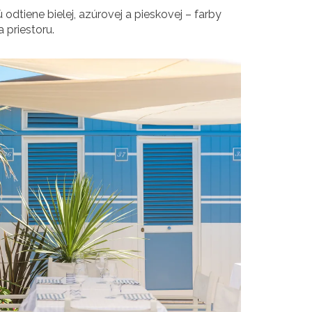
 odtiene bielej, azúrovej a pieskovej – farby
 priestoru.