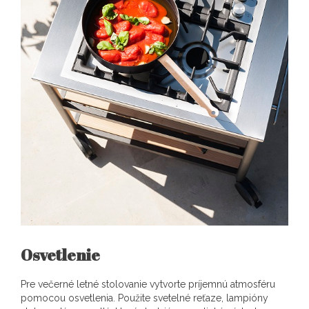
Osvetlenie
Pre večerné letné stolovanie vytvorte príjemnú atmosféru
pomocou osvetlenia. Použite svetelné reťaze, lampióny