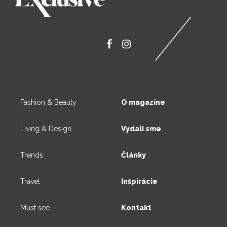
Fashion & Beauty
O magazíne
Living & Design
Vydali sme
Trends
Články
Travel
Inšpirácie
Must see
Kontakt