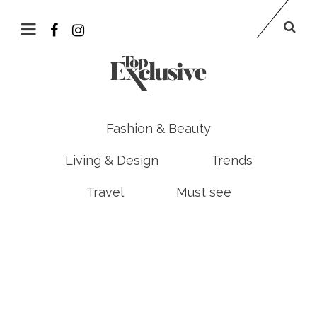
Fashion & Beauty
Living & Design
Trends
Travel
Must see