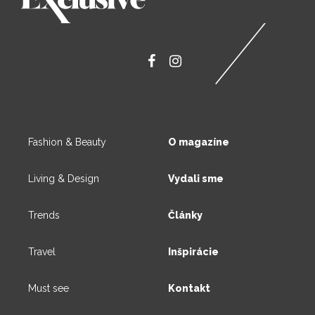
Fashion & Beauty
O magazíne
Living & Design
Vydali sme
Trends
Články
Travel
Inšpirácie
Must see
Kontakt