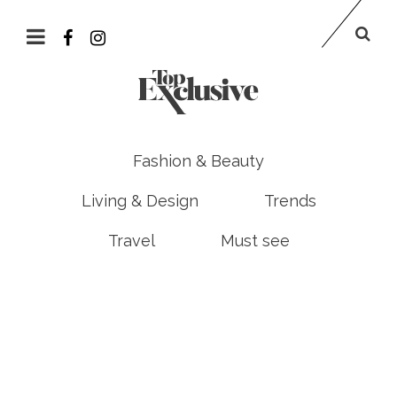
Fashion & Beauty
Living & Design
Trends
Travel
Must see