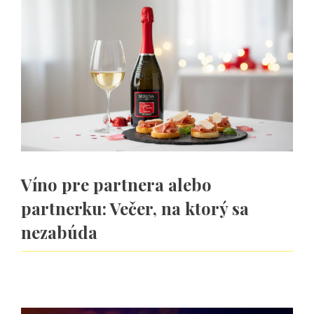
Víno pre partnera alebo
partnerku: Večer, na ktorý sa
nezabúda