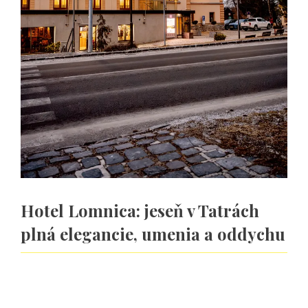
Hotel Lomnica: jeseň v Tatrách
plná elegancie, umenia a oddychu