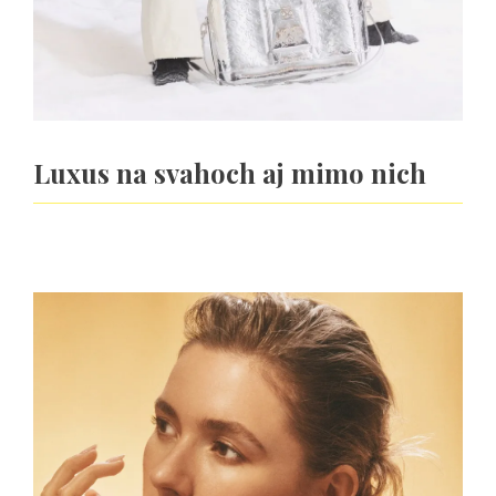
Luxus na svahoch aj mimo nich