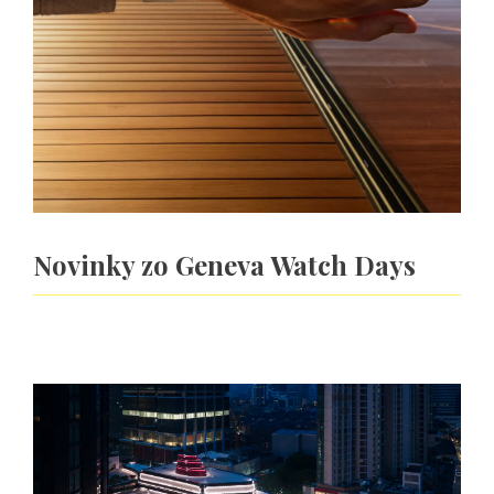
Novinky zo Geneva Watch Days