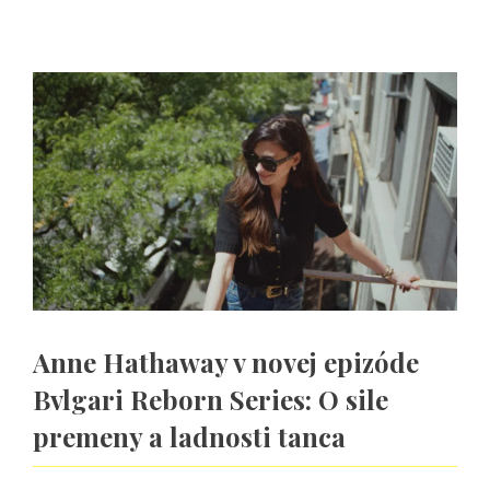
Anne Hathaway v novej epizóde
Bvlgari Reborn Series: O sile
premeny a ladnosti tanca