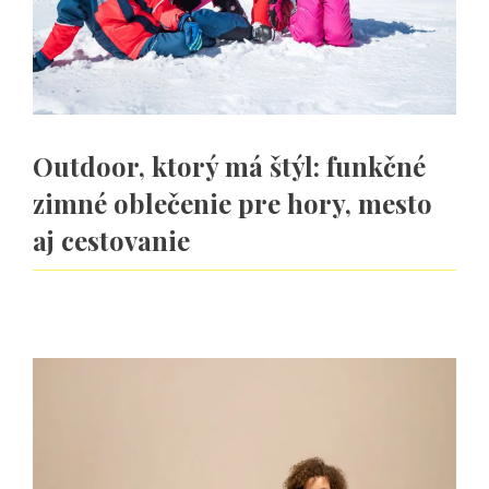
Outdoor, ktorý má štýl: funkčné
zimné oblečenie pre hory, mesto
aj cestovanie