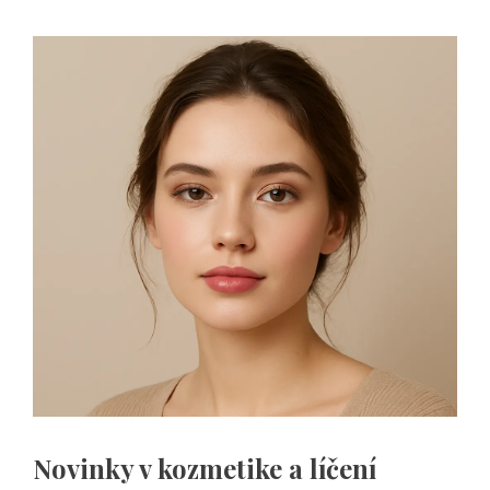
Novinky v kozmetike a líčení