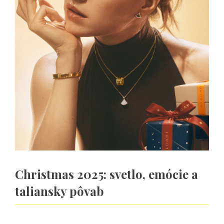
Christmas 2025: svetlo, emócie a
taliansky pôvab