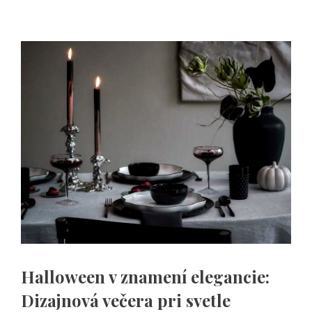
Halloween v znamení elegancie:
Dizajnová večera pri svetle