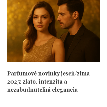
Parfumové novinky jeseň/zima
2025: zlato, intenzita a
nezabudnuteľná elegancia