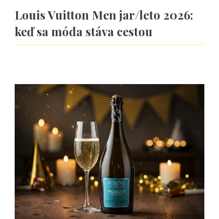
Louis Vuitton Men jar/leto 2026:
keď sa móda stáva cestou