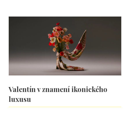
Valentín v znamení ikonického
luxusu