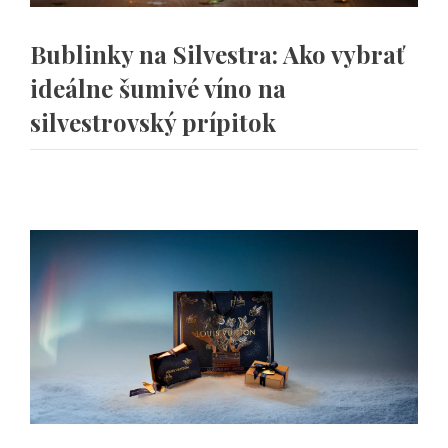
Bublinky na Silvestra: Ako vybrať
ideálne šumivé víno na
silvestrovský prípitok