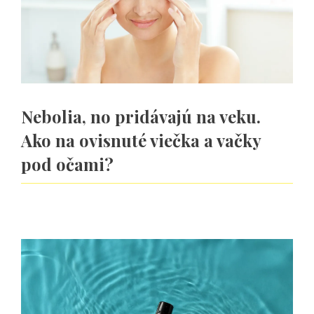
Nebolia, no pridávajú na veku.
Ako na ovisnuté viečka a vačky
pod očami?