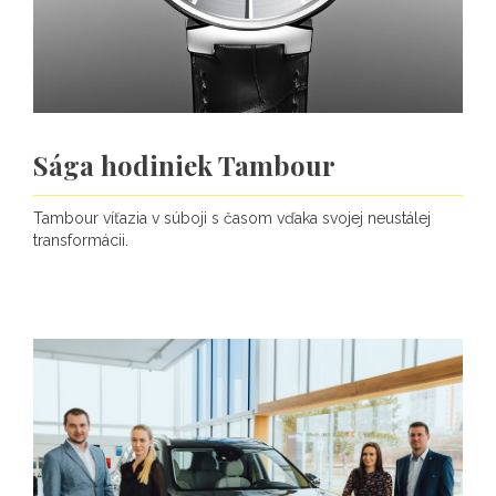
Sága hodiniek Tambour
Tambour víťazia v súboji s časom vďaka svojej neustálej
transformácii.