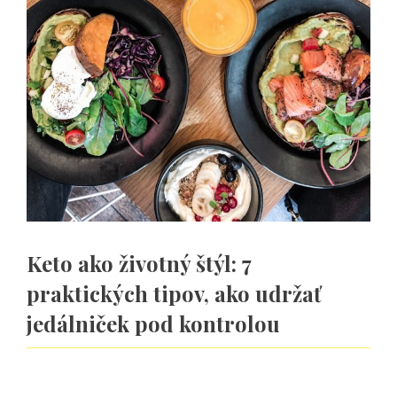
Keto ako životný štýl: 7
praktických tipov, ako udržať
jedálniček pod kontrolou