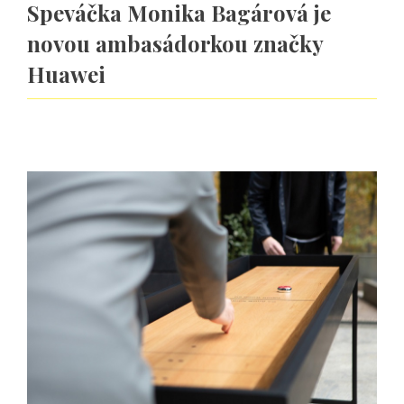
Speváčka Monika Bagárová je
novou ambasádorkou značky
Huawei