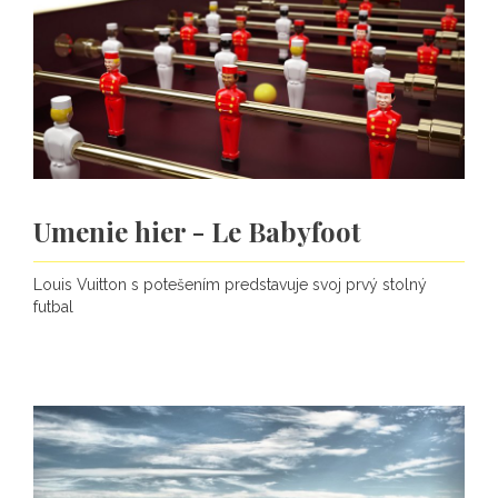
Umenie hier - Le Babyfoot
Louis Vuitton s potešením predstavuje svoj prvý stolný
futbal