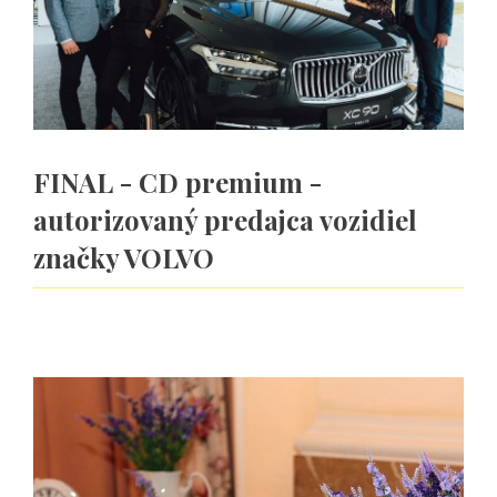
FINAL - CD premium -
autorizovaný predajca vozidiel
značky VOLVO