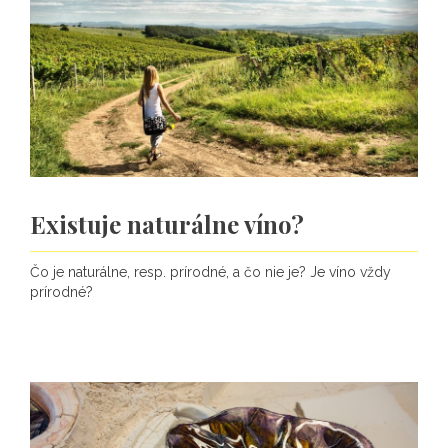
Existuje naturálne víno?
Čo je naturálne, resp. prírodné, a čo nie je? Je víno vždy
prírodné?