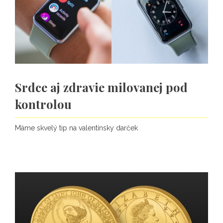
Srdce aj zdravie milovanej pod
kontrolou
Máme skvelý tip na valentínsky darček