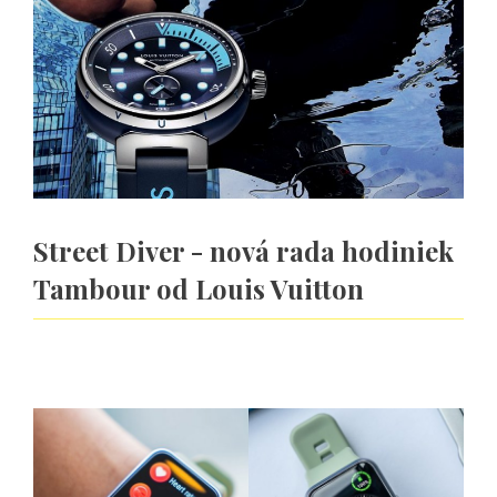
Street Diver - nová rada hodiniek
Tambour od Louis Vuitton