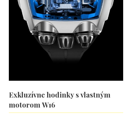
Exkluzívne hodinky s vlastným
motorom W16