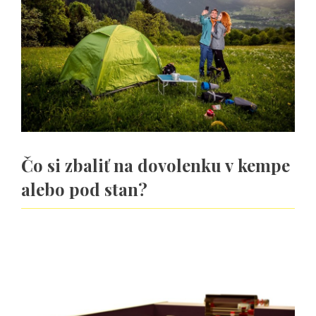
Čo si zbaliť na dovolenku v kempe
alebo pod stan?