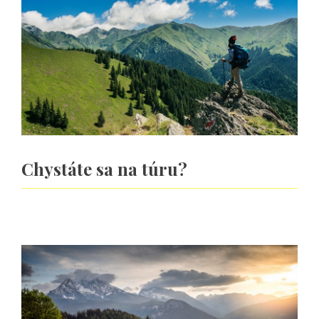
Chystáte sa na túru?