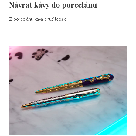
Návrat kávy do porcelánu
Z porcelánu káva chutí lepšie.