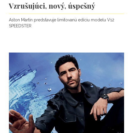
Vzrušujúci, nový, úspešný
Aston Martin predstavuje limitovanú edíciu modelu V12
SPEEDSTER