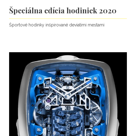
Špeciálna edícia hodiniek 2020
Športové hodinky inšpirované deviatimi mestami